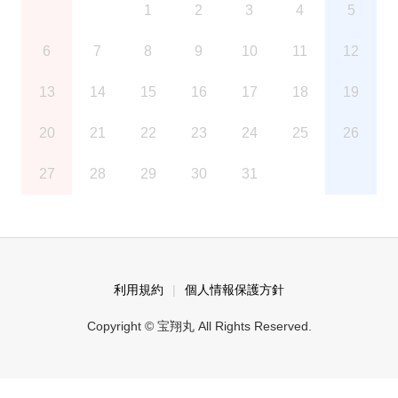
1
2
3
4
5
6
7
8
9
10
11
12
13
14
15
16
17
18
19
20
21
22
23
24
25
26
27
28
29
30
31
利用規約
個人情報保護方針
Copyright © 宝翔丸 All Rights Reserved.