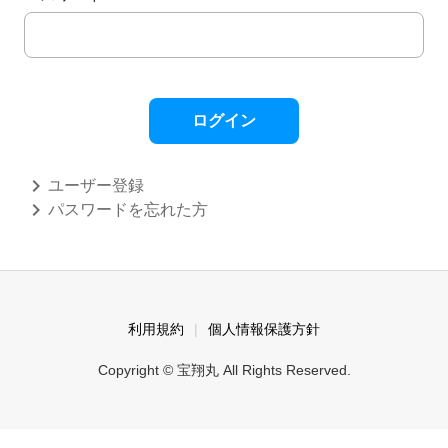
ログイン
chevron_right
ユーザー登録
chevron_right
パスワードを忘れた方
利用規約
個人情報保護方針
Copyright © 宝翔丸 All Rights Reserved.